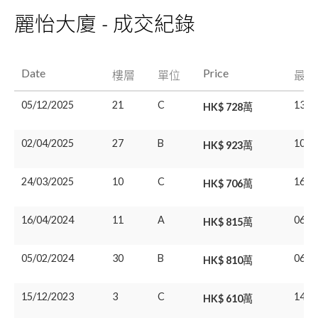
麗怡大廈 - 成交紀錄
Date
Price
樓層
單位
最後
05/12/2025
21
C
13/0
HK$ 728萬
02/04/2025
27
B
10/0
HK$ 923萬
24/03/2025
10
C
16/0
HK$ 706萬
16/04/2024
11
A
06/0
HK$ 815萬
05/02/2024
30
B
06/0
HK$ 810萬
15/12/2023
3
C
14/0
HK$ 610萬