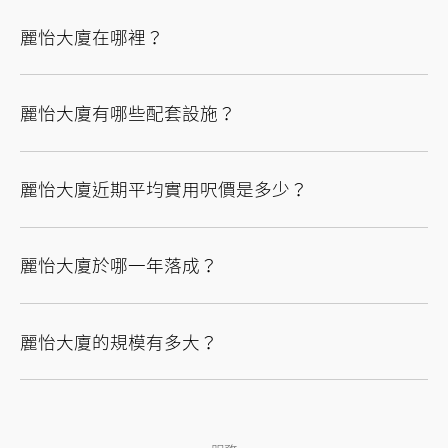
麗怡大廈在哪裡？
麗怡大廈有哪些配套設施？
麗怡大廈近期平均實用呎價是多少？
麗怡大廈於哪一年落成？
麗怡大廈的規模有多大？