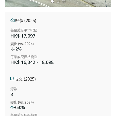
呎價 (2025)
每單成交平均呎價
HK$ 17,097
變化 (vs. 2024)
-2%
每單成交價格範圍
HK$ 16,342 - 18,098
成交 (2025)
總數
3
變化 (vs. 2024)
+50%
每單成交價格範圍