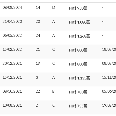
08/08/2024
14
D
-
HK$ 950萬
21/04/2023
20
A
-
HK$ 1,080萬
06/05/2022
24
A
-
HK$ 1,268萬
15/02/2022
21
C
18/02/2
HK$ 800萬
20/12/2021
19
C
08/02/2
HK$ 800萬
15/12/2021
3
A
15/11/2
HK$ 1,135萬
08/10/2021
22
B
05/06/2
HK$ 780萬
10/08/2021
2
C
19/02/2
HK$ 735萬