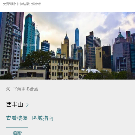
免責聲明: 計算結果只供參考
了解更多此處
西半山
查看樓盤
區域指南
追蹤