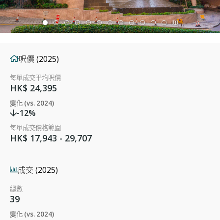
呎價 (2025)
每單成交平均呎價
HK$ 24,395
變化 (vs. 2024)
-12%
每單成交價格範圍
HK$ 17,943 - 29,707
成交 (2025)
總數
39
變化 (vs. 2024)