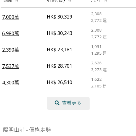
2,308
HK$ 30,329
7,000萬
2,772
建
2,308
HK$ 30,243
6,980萬
2,772
建
1,031
HK$ 23,181
2,390萬
1,295
建
2,626
HK$ 28,701
7,537萬
3,273
建
1,622
HK$ 26,510
4,300萬
2,105
建
查看更多
陽明山莊
-
價格走勢