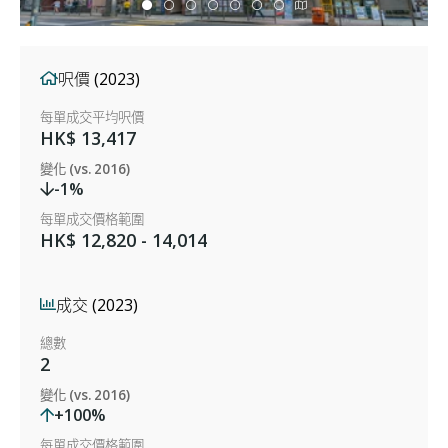
呎價 (2023)
每單成交平均呎價
HK$ 13,417
變化 (vs. 2016)
-1%
每單成交價格範圍
HK$ 12,820 - 14,014
成交 (2023)
總數
2
變化 (vs. 2016)
+100%
每單成交價格範圍