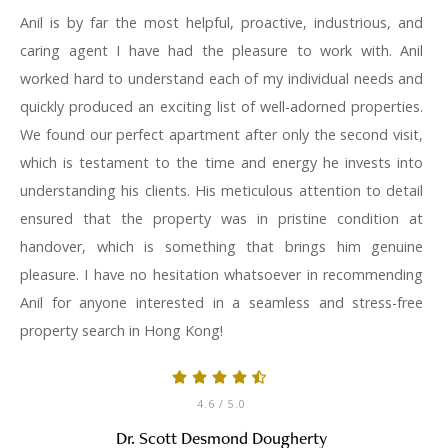
Anil is by far the most helpful, proactive, industrious, and
caring agent I have had the pleasure to work with. Anil
worked hard to understand each of my individual needs and
quickly produced an exciting list of well-adorned properties.
We found our perfect apartment after only the second visit,
which is testament to the time and energy he invests into
understanding his clients. His meticulous attention to detail
ensured that the property was in pristine condition at
handover, which is something that brings him genuine
pleasure. I have no hesitation whatsoever in recommending
Anil for anyone interested in a seamless and stress-free
property search in Hong Kong!
4.6
/ 5.0
Dr. Scott Desmond Dougherty