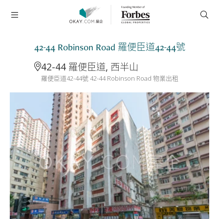
42-44 Robinson Road 羅便臣道42-44號
42-44 羅便臣道, 西半山
羅便臣道42-44號 42-44 Robinson Road 物業出租