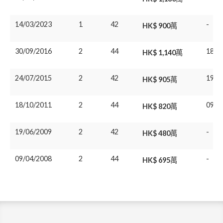
14/03/2023
1
42
-
HK$ 900萬
30/09/2016
2
44
18/1
HK$ 1,140萬
24/07/2015
2
42
19/0
HK$ 905萬
18/10/2011
2
44
09/0
HK$ 820萬
19/06/2009
2
42
-
HK$ 480萬
09/04/2008
2
44
-
HK$ 695萬