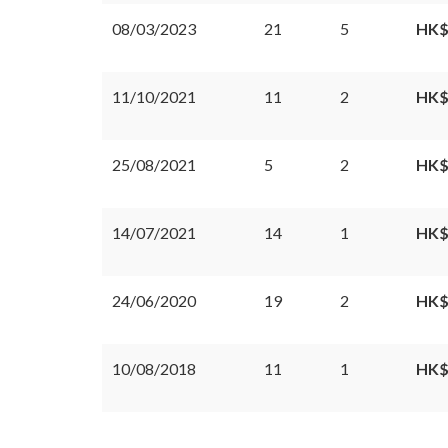
08/03/2023
21
5
HK$
11/10/2021
11
2
HK$
25/08/2021
5
2
HK$
14/07/2021
14
1
HK$
24/06/2020
19
2
HK$
10/08/2018
11
1
HK$