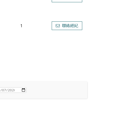
1
聯絡經紀