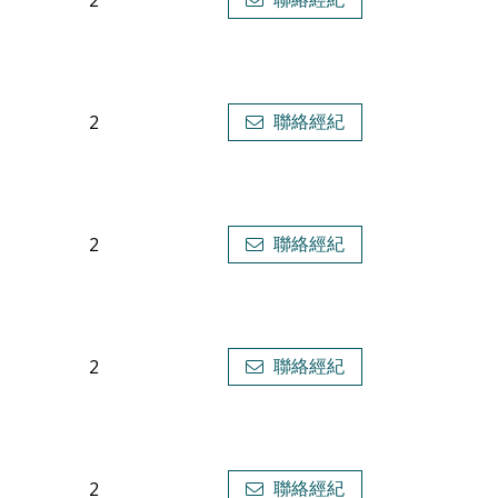
2
2
聯絡經紀
2
聯絡經紀
2
聯絡經紀
2
聯絡經紀