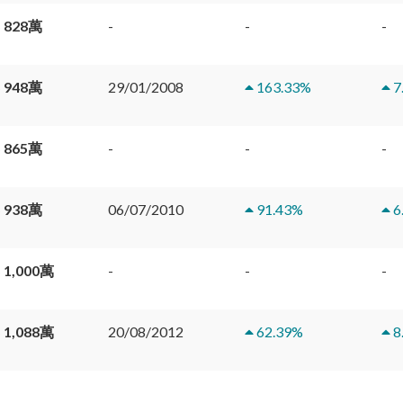
 828萬
-
-
-
 948萬
29/01/2008
163.33
%
7
 865萬
-
-
-
 938萬
06/07/2010
91.43
%
6
 1,000萬
-
-
-
 1,088萬
20/08/2012
62.39
%
8