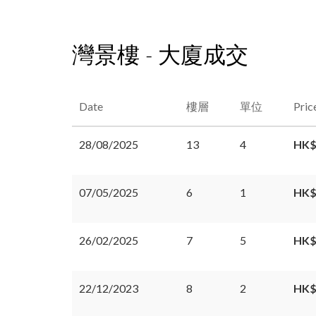
灣景樓 - 大廈成交
Date
樓層
單位
Pric
28/08/2025
13
4
HK$
07/05/2025
6
1
HK$
26/02/2025
7
5
HK$
22/12/2023
8
2
HK$