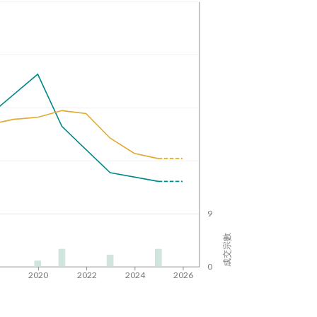
9
成交宗數
0
8
2020
2022
2024
2026