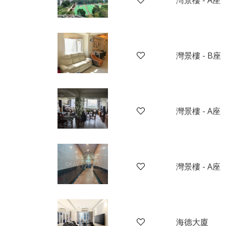
灣景樓 - B座
灣景樓 - A座
灣景樓 - A座
海德大廈