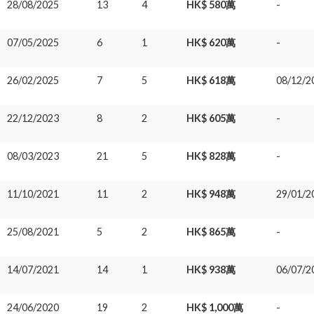
28/08/2025
13
4
HK$ 580萬
-
07/05/2025
6
1
HK$ 620萬
-
26/02/2025
7
5
HK$ 618萬
08/12/2
22/12/2023
8
2
HK$ 605萬
-
08/03/2023
21
5
HK$ 828萬
-
11/10/2021
11
2
HK$ 948萬
29/01/2
25/08/2021
5
2
HK$ 865萬
-
14/07/2021
14
1
HK$ 938萬
06/07/2
24/06/2020
19
2
HK$ 1,000萬
-