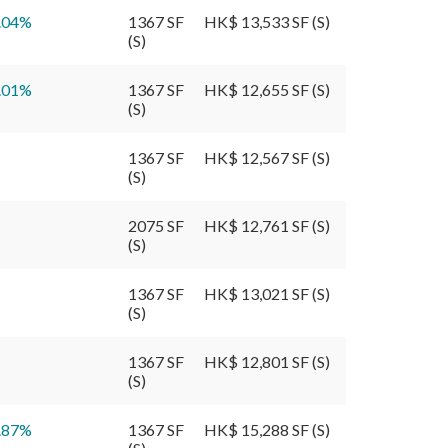
.04
%
1367 SF
HK$ 13,533 SF (S)
(S)
.01
%
1367 SF
HK$ 12,655 SF (S)
(S)
1367 SF
HK$ 12,567 SF (S)
(S)
2075 SF
HK$ 12,761 SF (S)
(S)
1367 SF
HK$ 13,021 SF (S)
(S)
1367 SF
HK$ 12,801 SF (S)
(S)
.87
%
1367 SF
HK$ 15,288 SF (S)