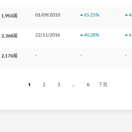
01/09/2010
65.25
%
4
 1,950萬
22/11/2016
40.28
%
6
 2,368萬
-
-
-
 2,170萬
1
2
3
...
6
下頁