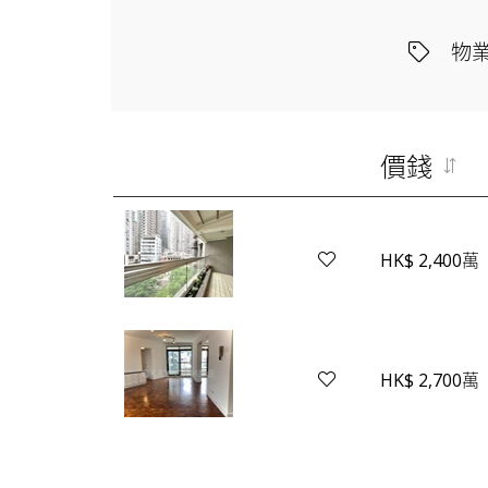
物
價錢
HK$ 2,400萬
HK$ 2,700萬