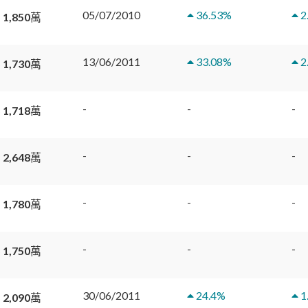
05/07/2010
36.53
%
2
 1,850萬
13/06/2011
33.08
%
2
 1,730萬
-
-
-
 1,718萬
-
-
-
 2,648萬
-
-
-
 1,780萬
-
-
-
 1,750萬
30/06/2011
24.4
%
1
 2,090萬