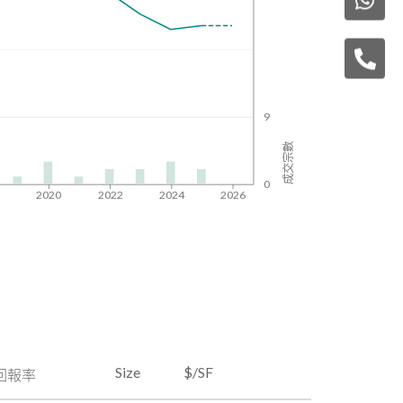
9
成交宗數
0
8
2020
2022
2024
2026
Size
$/SF
回報率