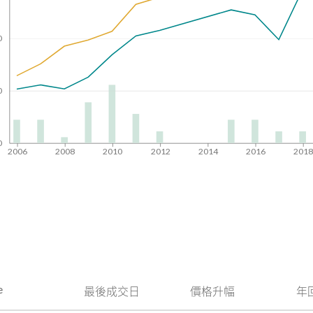
0
0
0
2006
2008
2010
2012
2014
2016
201
e
最後成交日
價格升幅
年