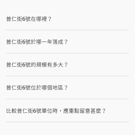
普仁街6號在哪裡？
普仁街6號於哪一年落成？
普仁街6號的規模有多大？
普仁街6號位於哪個地區？
比較普仁街6號單位時，應重點留意甚麼？