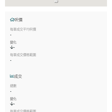
呎價
每單成交平均呎價
-
變化
-
每單成交價格範圍
-
成交
總數
-
變化
-
每單成交價格範圍