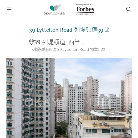
39 Lyttelton Road 列堤頓道39號
39 列堤頓道, 西半山
列堤頓道39號 39 Lyttelton Road 物業出售