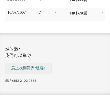
10/09/2007
7
-
-
HK$ 630萬
想放盤?
我們可以幫你!
馬上找到買家/租客!
聯絡
+852 2102 0888