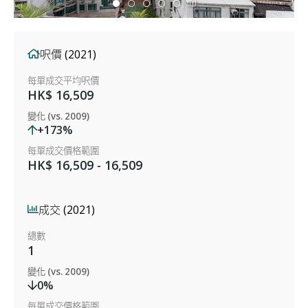
呎價 (2021)
每單成交平均呎價
HK$ 16,509
變化 (vs. 2009)
+173%
每單成交價格範圍
HK$ 16,509 - 16,509
成交 (2021)
總數
1
變化 (vs. 2009)
0%
每單成交價格範圍