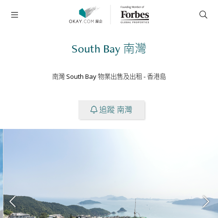
South Bay
南灣
南灣 South Bay 物業出售及出租
-
香港島
追蹤 南灣