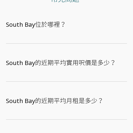
South Bay位於哪裡？
South Bay的近期平均實用呎價是多少？
South Bay的近期平均月租是多少？