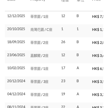
12/12/2025
12
B
華景園 / 1座
HK$ 7,50
20/10/2025
1
1
南灣花園 / C座
HK$ 1,18
18/09/2025
26
B
華景園 / 2座
HK$ 2,88
23/06/2025
12
B
嘉麟閣 / 2座
HK$ 3,65
10/02/2025
17
A
華景園 / 1座
HK$ 6,50
20/12/2024
23
B
華景園 / 3座
HK$ 3,50
04/12/2024
19
A
華景園 / 2座
HK$ 3,20
08/11/2024
22
A
華景園 / 2座
HK$ 3,35