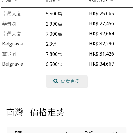
HK$ 25,665
南灣大廈
5,500萬
HK$ 27,456
華景園
2,990萬
HK$ 32,664
南灣大廈
7,000萬
Belgravia
HK$ 82,290
2.3億
HK$ 31,426
華景園
7,800萬
Belgravia
HK$ 34,667
6,500萬
查看更多
南灣 - 價格走勢