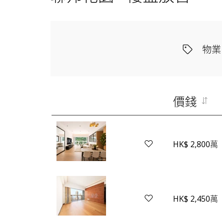
物業
價錢
HK$ 2,800萬
HK$ 2,450萬