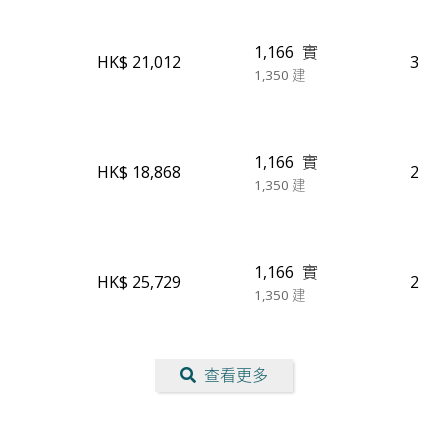
1,166
實
HK$ 21,012
3
1,350
建
1,166
實
HK$ 18,868
2
1,350
建
1,166
實
HK$ 25,729
2
1,350
建
查看更多