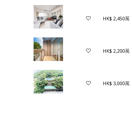
HK$ 2,450萬
HK$ 2,200萬
HK$ 3,000萬