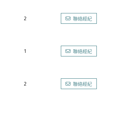
2
聯絡經紀
1
聯絡經紀
2
聯絡經紀