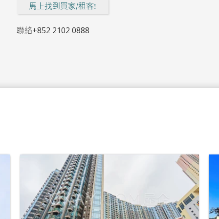
馬上找到買家/租客!
聯絡
+852 2102 0888