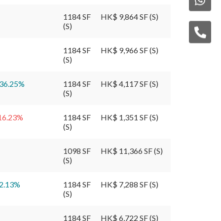
1184 SF
HK$ 9,864 SF (S)
(S)
1184 SF
HK$ 9,966 SF (S)
(S)
36.25
%
1184 SF
HK$ 4,117 SF (S)
(S)
16.23
%
1184 SF
HK$ 1,351 SF (S)
(S)
1098 SF
HK$ 11,366 SF (S)
(S)
2.13
%
1184 SF
HK$ 7,288 SF (S)
(S)
1184 SF
HK$ 6,722 SF (S)