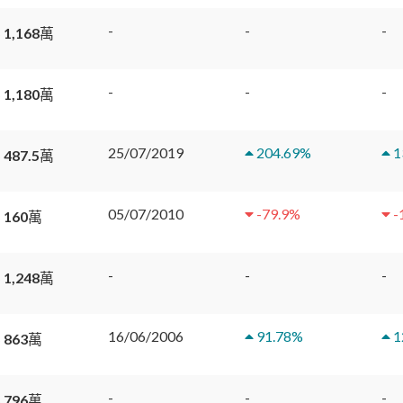
-
-
-
 1,168萬
-
-
-
 1,180萬
25/07/2019
204.69
%
1
 487.5萬
05/07/2010
-79.9
%
-
 160萬
-
-
-
 1,248萬
16/06/2006
91.78
%
1
 863萬
-
-
-
 796萬