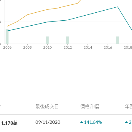
0
0
2006
2008
2010
2012
2014
2016
201
e
最後成交日
價格升幅
年
09/11/2020
141.64
%
2
 1,178萬