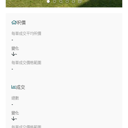
呎價
每單成交平均呎價
-
變化
-
每單成交價格範圍
-
成交
總數
-
變化
-
每單成交價格範圍