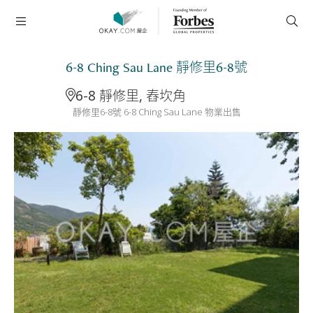
6-8 Ching Sau Lane 靜修里6-8號
6-8 靜修里, 舂坎角
靜修里6-8號 6-8 Ching Sau Lane 物業出售