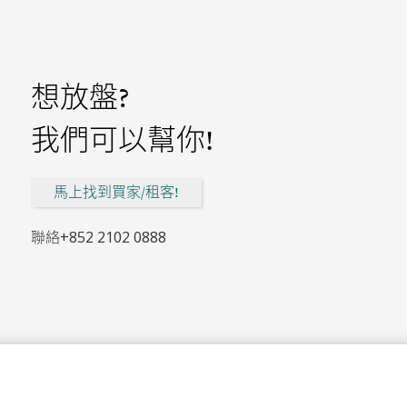
想放盤?
我們可以幫你!
馬上找到買家/租客!
聯絡
+852 2102 0888