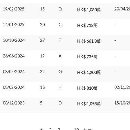
19/02/2025
15
D
20/04/2
HK$ 1,080萬
14/01/2025
20
C
-
HK$ 718萬
30/10/2024
27
F
-
HK$ 661.8萬
26/06/2024
19
A
-
HK$ 735萬
08/05/2024
22
G
-
HK$ 1,200萬
08/02/2024
18
H
02/11/2
HK$ 810萬
08/12/2023
5
D
15/10/2
HK$ 1,058萬
1
2
3
...
12
下頁