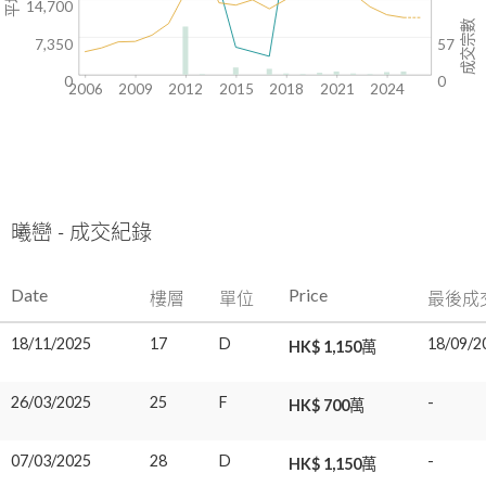
14,700
成交宗數
7,350
57
0
0
2006
2009
2012
2015
2018
2021
2024
曦巒 - 成交紀錄
Date
Price
樓層
單位
最後成
18/11/2025
17
D
18/09/2
HK$ 1,150萬
26/03/2025
25
F
-
HK$ 700萬
07/03/2025
28
D
-
HK$ 1,150萬