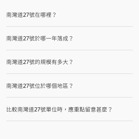
南灣道27號在哪裡？
南灣道27號於哪一年落成？
南灣道27號的規模有多大？
南灣道27號位於哪個地區？
比較南灣道27號單位時，應重點留意甚麼？