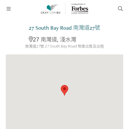
27 South Bay Road 南灣道27號
27 南灣道, 淺水灣
南灣道27號 27 South Bay Road 物業出售及出租