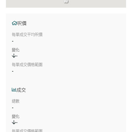
呎價
每單成交平均呎價
-
變化
-
每單成交價格範圍
-
成交
總數
-
變化
-
每單成交價格範圍