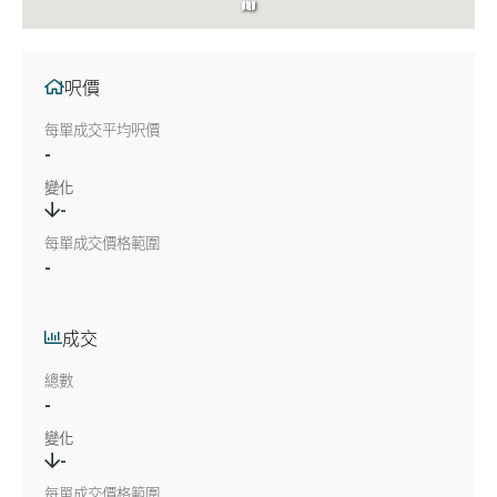
呎價
每單成交平均呎價
-
變化
-
每單成交價格範圍
-
成交
總數
-
變化
-
每單成交價格範圍