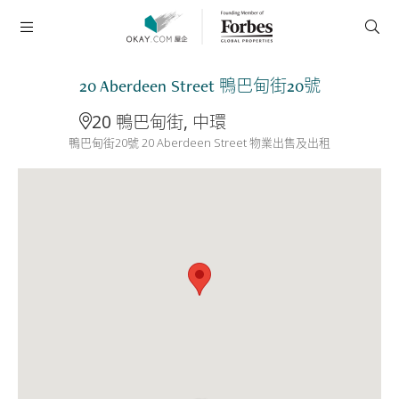
20 Aberdeen Street 鴨巴甸街20號
20 鴨巴甸街, 中環
鴨巴甸街20號 20 Aberdeen Street 物業出售及出租