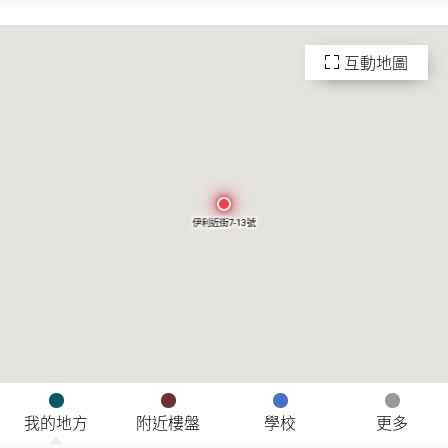
互動地圖
伊利近街7-13號
我的地方
附近樓盤
學校
更多