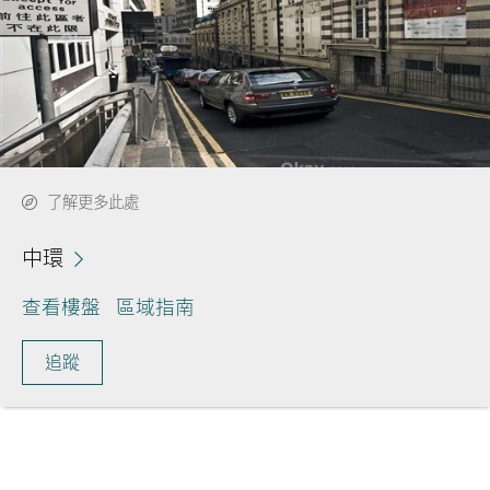
了解更多此處
中環
查看樓盤
區域指南
追蹤