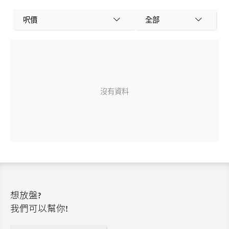
呎價
全部
沒有資料
想放盤?
我們可以幫你!