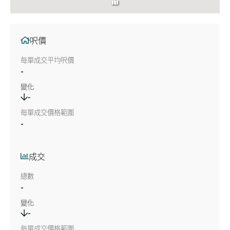
呎價
每單成交平均呎價
-
變化
-
每單成交價格範圍
-
成交
總數
-
變化
-
每單成交價格範圍