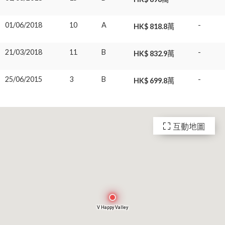
01/06/2018
10
A
-
HK$ 818.8萬
21/03/2018
11
B
-
HK$ 832.9萬
25/06/2015
3
B
-
HK$ 699.8萬
互動地圖
V Happy Valley