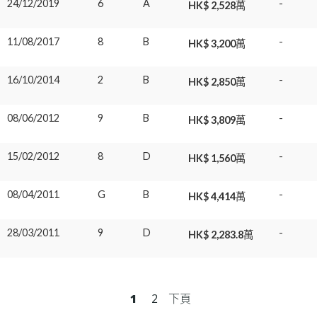
24/12/2019
6
A
-
HK$ 2,528萬
11/08/2017
8
B
-
HK$ 3,200萬
16/10/2014
2
B
-
HK$ 2,850萬
08/06/2012
9
B
-
HK$ 3,809萬
15/02/2012
8
D
-
HK$ 1,560萬
08/04/2011
G
B
-
HK$ 4,414萬
28/03/2011
9
D
-
HK$ 2,283.8萬
1
2
下頁