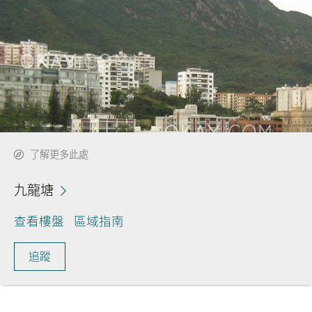
了解更多此處
九龍塘
查看樓盤
區域指南
追蹤