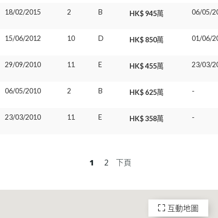
18/02/2015
2
B
06/05/2
HK$ 945萬
15/06/2012
10
D
01/06/2
HK$ 850萬
29/09/2010
11
E
23/03/2
HK$ 455萬
06/05/2010
2
B
-
HK$ 625萬
23/03/2010
11
E
-
HK$ 358萬
1
2
下頁
互動地圖