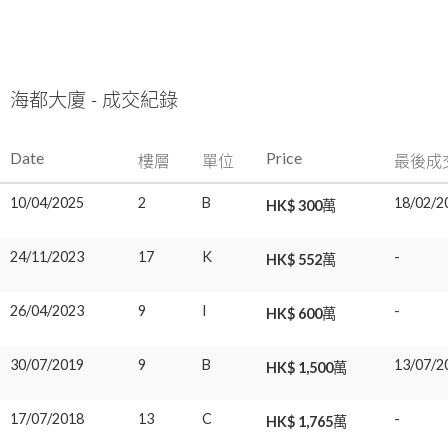
海都大廈 - 成交紀錄
Date
Price
樓層
單位
最後成
10/04/2025
2
B
18/02/2
HK$ 300萬
24/11/2023
17
K
-
HK$ 552萬
26/04/2023
9
I
-
HK$ 600萬
30/07/2019
9
B
13/07/2
HK$ 1,500萬
17/07/2018
13
C
-
HK$ 1,765萬