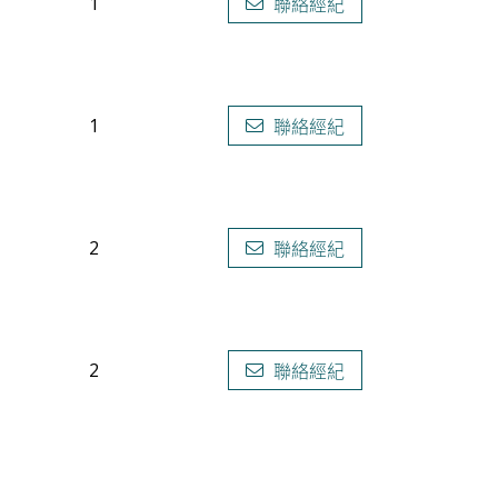
1
聯絡經紀
1
聯絡經紀
2
聯絡經紀
2
聯絡經紀