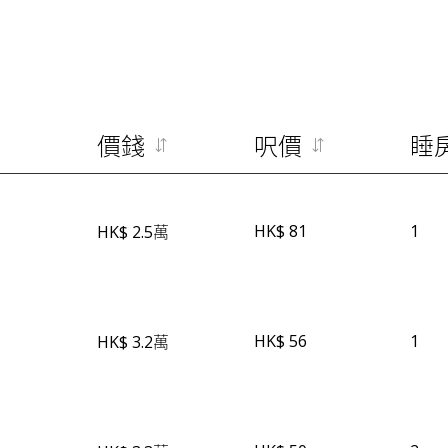
價錢
呎價
睡
HK$ 81
1
HK$ 2.5萬
HK$ 56
1
HK$ 3.2萬