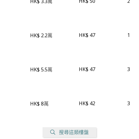
HK$ 50
2
HK$ 3.3萬
HK$ 47
1
HK$ 2.2萬
HK$ 47
3
HK$ 5.5萬
HK$ 42
3
HK$ 8萬
搜尋這類樓盤