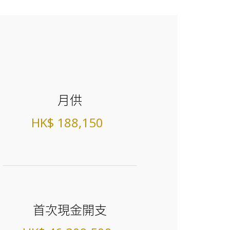
月供
HK$ 188,150
首次現金開支