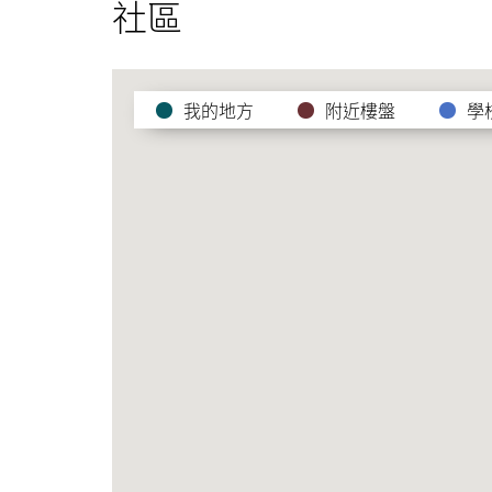
社區
我的地方
附近樓盤
學