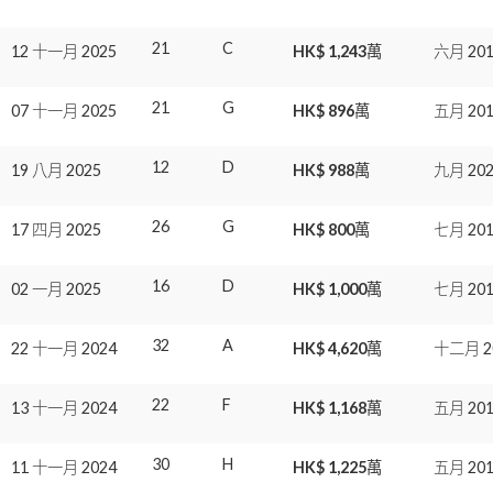
21
C
12 十一月 2025
HK$ 1,243萬
六月 201
21
G
07 十一月 2025
HK$ 896萬
五月 201
12
D
19 八月 2025
HK$ 988萬
九月 202
26
G
17 四月 2025
HK$ 800萬
七月 201
16
D
02 一月 2025
HK$ 1,000萬
七月 201
32
A
22 十一月 2024
HK$ 4,620萬
十二月 2
22
F
13 十一月 2024
HK$ 1,168萬
五月 201
30
H
11 十一月 2024
HK$ 1,225萬
五月 201