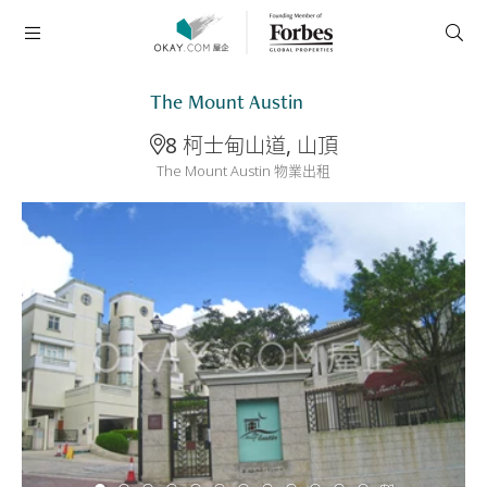
The Mount Austin
8 柯士甸山道, 山頂
The Mount Austin 物業出租