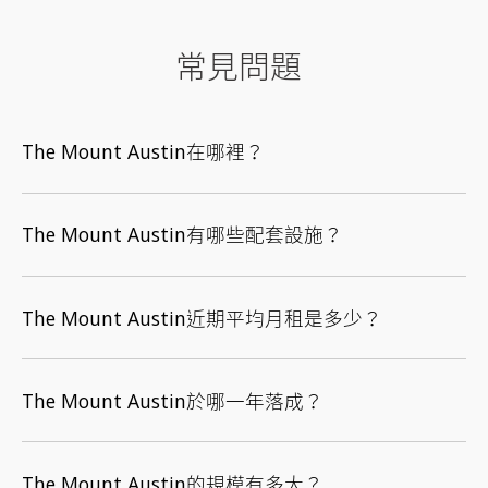
常見問題
The Mount Austin在哪裡？
The Mount Austin有哪些配套設施？
The Mount Austin近期平均月租是多少？
The Mount Austin於哪一年落成？
The Mount Austin的規模有多大？