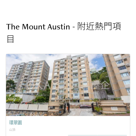
The Mount Austin - 附近熱門項
目
環翠園
山頂