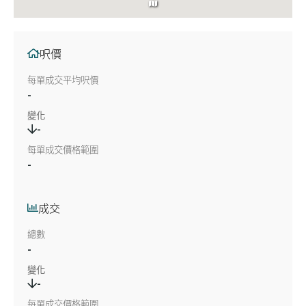
呎價
每單成交平均呎價
-
變化
-
每單成交價格範圍
-
成交
總數
-
變化
-
每單成交價格範圍