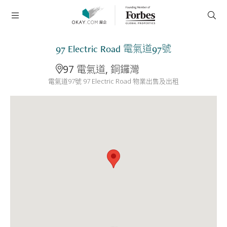
97 Electric Road 電氣道97號
97 電氣道, 銅鑼灣
電氣道97號 97 Electric Road 物業出售及出租