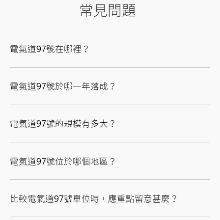
常見問題
電氣道97號在哪裡？
電氣道97號於哪一年落成？
電氣道97號的規模有多大？
電氣道97號位於哪個地區？
比較電氣道97號單位時，應重點留意甚麼？