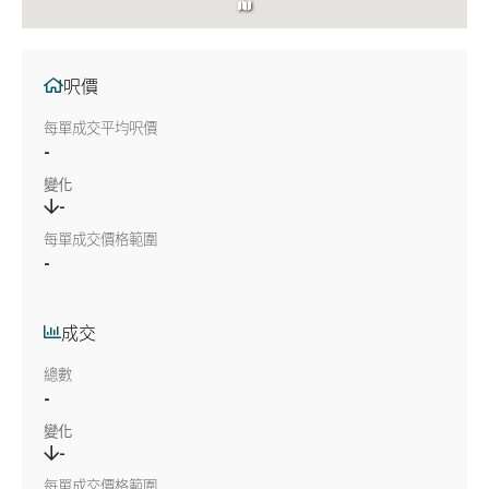
呎價
每單成交平均呎價
-
變化
-
每單成交價格範圍
-
成交
總數
-
變化
-
每單成交價格範圍