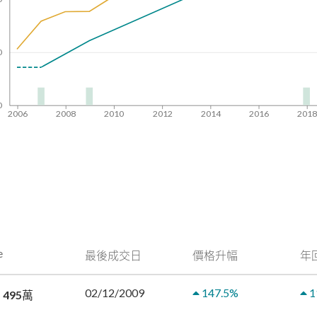
0
0
2006
2008
2010
2012
2014
2016
201
e
最後成交日
價格升幅
年
02/12/2009
147.5
%
1
 495萬