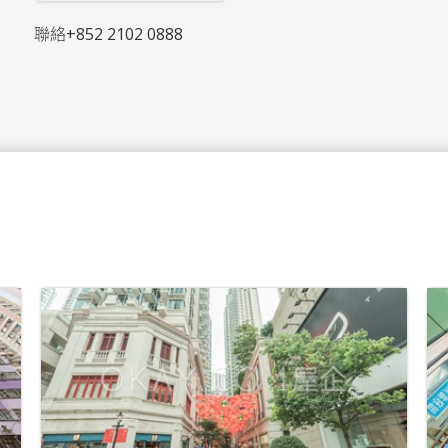
聯絡
+852 2102 0888