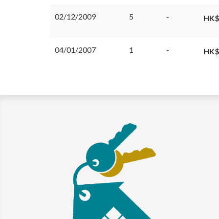
02/12/2009
5
-
HK$
04/01/2007
1
-
HK$