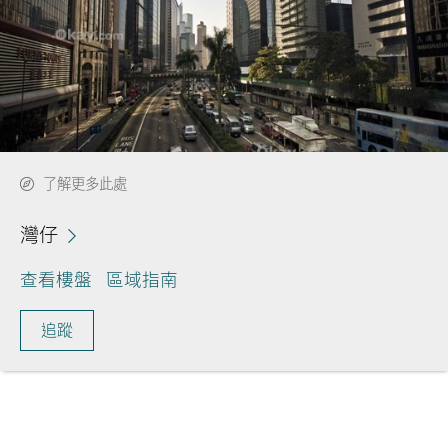
了解更多此處
灣仔
查看樓盤
區域指南
追蹤