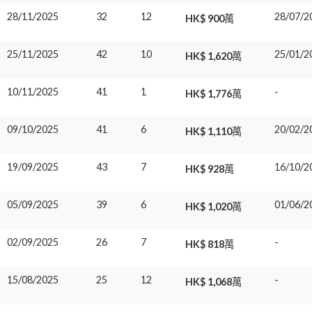
28/11/2025
32
12
28/07/2
HK$ 900萬
25/11/2025
42
10
25/01/2
HK$ 1,620萬
10/11/2025
41
1
-
HK$ 1,776萬
09/10/2025
41
6
20/02/2
HK$ 1,110萬
19/09/2025
43
7
16/10/2
HK$ 928萬
05/09/2025
39
6
01/06/2
HK$ 1,020萬
02/09/2025
26
7
-
HK$ 818萬
15/08/2025
25
12
-
HK$ 1,068萬