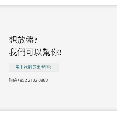
想放盤?
我們可以幫你!
馬上找到買家/租客!
聯絡
+852 2102 0888