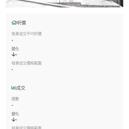
呎價
每單成交平均呎價
-
變化
-
每單成交價格範圍
-
成交
總數
-
變化
-
每單成交價格範圍