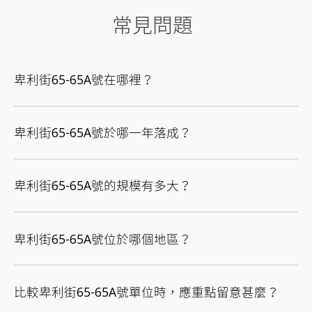
常見問題
卑利街65-65A號在哪裡？
卑利街65-65A號於哪一年落成？
卑利街65-65A號的規模有多大？
卑利街65-65A號位於哪個地區？
比較卑利街65-65A號單位時，應重點留意甚麼？