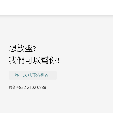
想放盤?
我們可以幫你!
馬上找到買家/租客!
聯絡
+852 2102 0888