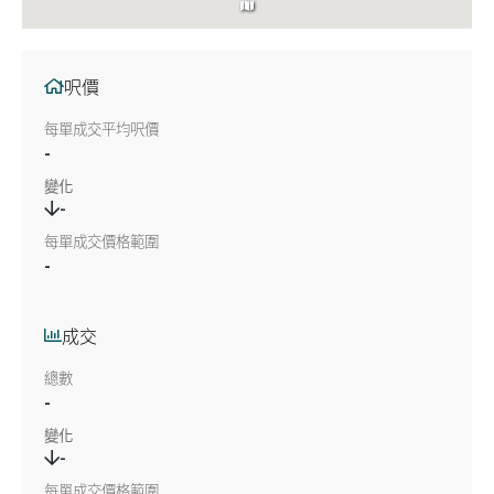
呎價
每單成交平均呎價
-
變化
-
每單成交價格範圍
-
成交
總數
-
變化
-
每單成交價格範圍