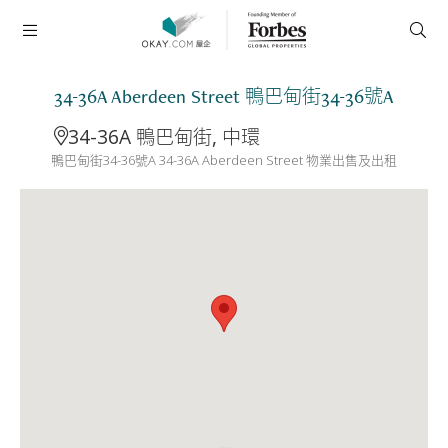
34-36A Aberdeen Street 鴨巴甸街34-36號A
34-36A 鴨巴甸街, 中環
鴨巴甸街34-36號A 34-36A Aberdeen Street 物業出售及出租