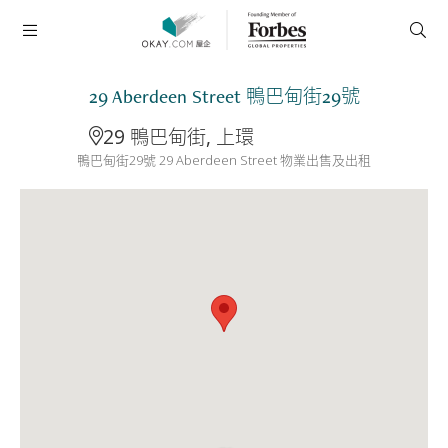
29 Aberdeen Street 鴨巴甸街29號
29 鴨巴甸街, 上環
鴨巴甸街29號 29 Aberdeen Street 物業出售及出租