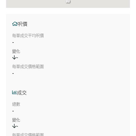
呎價
每單成交平均呎價
-
變化
-
每單成交價格範圍
-
成交
總數
-
變化
-
每單成交價格範圍