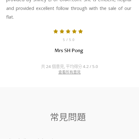
and provided excellent follow through with the sale of our
flat.
5
/ 5.0
Mrs SH Pong
共 24 個意見, 平均得分 4.2 / 5.0
查看所有意見
常見問題