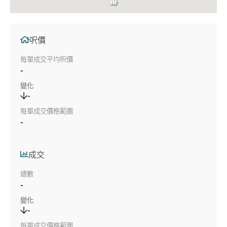
呎價
每單成交平均呎價
-
變化
-
每單成交價格範圍
-
成交
總數
-
變化
-
每單成交價格範圍