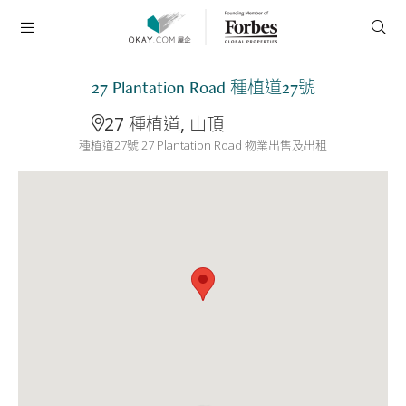
27 Plantation Road 種植道27號
27 種植道, 山頂
種植道27號 27 Plantation Road 物業出售及出租