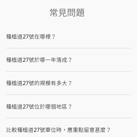
常見問題
種植道27號在哪裡？
種植道27號於哪一年落成？
種植道27號的規模有多大？
種植道27號位於哪個地區？
比較種植道27號單位時，應重點留意甚麼？