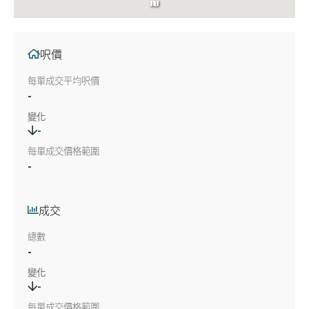
呎價
每單成交平均呎價
-
變化
-
每單成交價格範圍
-
成交
總數
-
變化
-
每單成交價格範圍