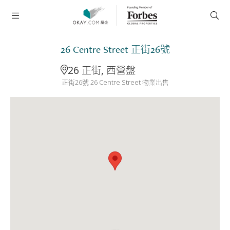
26 Centre Street 正街26號
26 正街, 西營盤
正街26號 26 Centre Street 物業出售