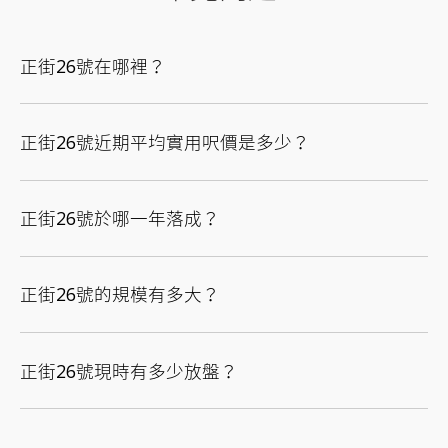
正街26號在哪裡？
正街26號近期平均實用呎價是多少？
正街26號於哪一年落成？
正街26號的規模有多大？
正街26號現時有多少放盤？