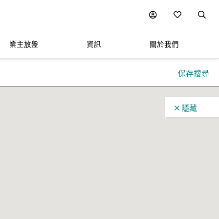
業主放盤
資訊
關於我們
保存搜尋
隱藏