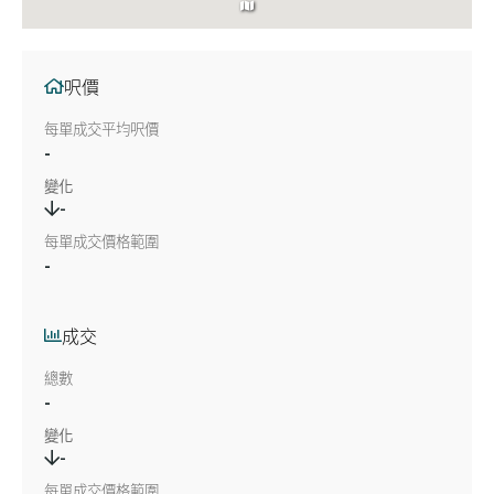
呎價
每單成交平均呎價
-
變化
-
每單成交價格範圍
-
成交
總數
-
變化
-
每單成交價格範圍