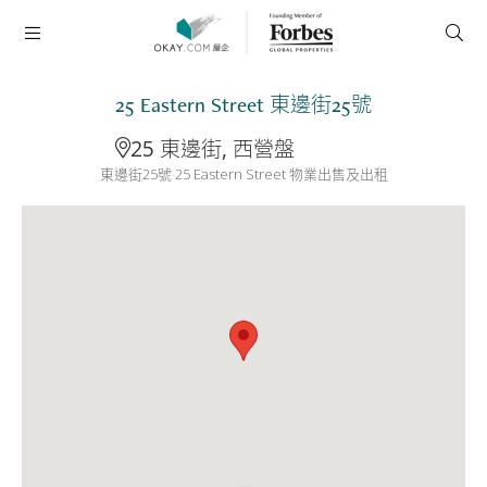
25 Eastern Street 東邊街25號
25 東邊街, 西營盤
東邊街25號 25 Eastern Street 物業出售及出租