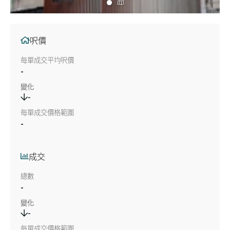
呎價
每單成交平均呎價
-
變化
-
每單成交價格範圍
-
成交
總數
-
變化
-
每單成交價格範圍