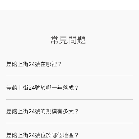
常見問題
差館上街24號在哪裡？
差館上街24號於哪一年落成？
差館上街24號的規模有多大？
差館上街24號位於哪個地區？