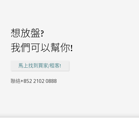
想放盤?
我們可以幫你!
馬上找到買家/租客!
聯絡
+852 2102 0888