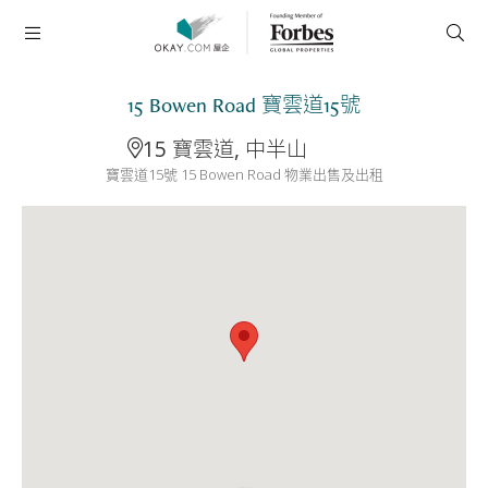
15 Bowen Road 寶雲道15號
15 寶雲道, 中半山
寶雲道15號 15 Bowen Road 物業出售及出租