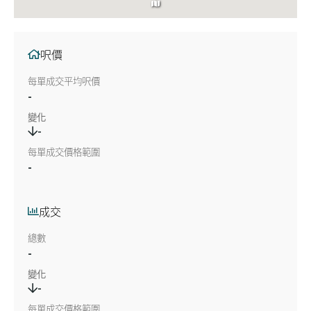
呎價
每單成交平均呎價
-
變化
-
每單成交價格範圍
-
成交
總數
-
變化
-
每單成交價格範圍