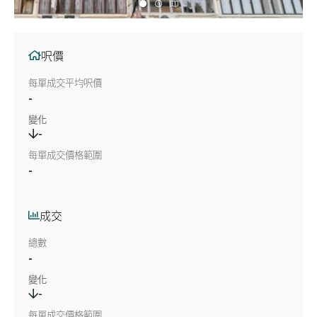
呎價
每單成交平均呎價
-
變化
-
每單成交價格範圍
-
成交
總數
-
變化
-
每單成交價格範圍