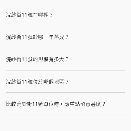
浣紗街11號在哪裡？
浣紗街11號於哪一年落成？
浣紗街11號的規模有多大？
浣紗街11號位於哪個地區？
比較浣紗街11號單位時，應重點留意甚麼？