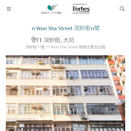
11 Wun Sha Street 浣紗街11號
11 浣紗街, 大坑
浣紗街11號 11 Wun Sha Street 物業出售及出租