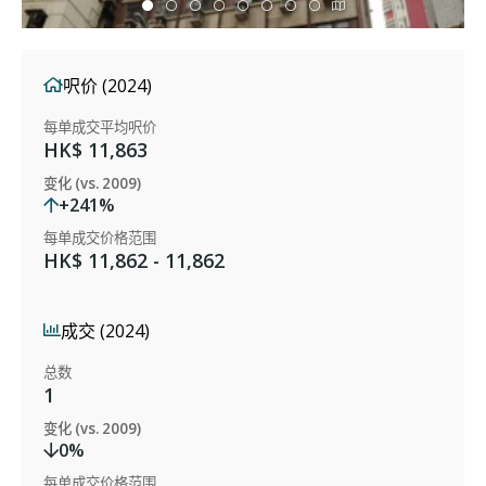
呎价 (2024)
每单成交平均呎价
HK$ 11,863
变化 (vs. 2009)
+241%
每单成交价格范围
HK$ 11,862 - 11,862
成交 (2024)
总数
1
变化 (vs. 2009)
0%
每单成交价格范围