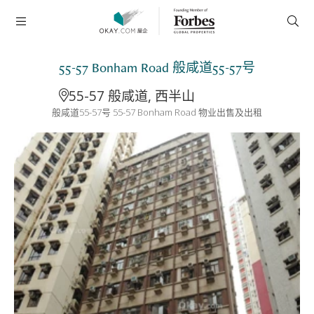
55-57 Bonham Road 般咸道55-57号
55-57 般咸道, 西半山
般咸道55-57号 55-57 Bonham Road 物业出售及出租