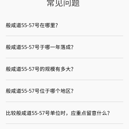
常见问题
般咸道55-57号在哪里？
般咸道55-57号于哪一年落成？
般咸道55-57号的规模有多大？
般咸道55-57号位于哪个地区？
比较般咸道55-57号单位时，应重点留意什么？