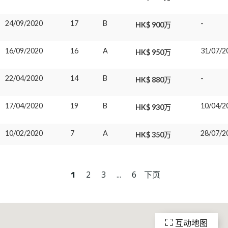
24/09/2020
17
B
-
HK$ 900万
16/09/2020
16
A
31/07/2
HK$ 950万
22/04/2020
14
B
-
HK$ 880万
17/04/2020
19
B
10/04/2
HK$ 930万
10/02/2020
7
A
28/07/2
HK$ 350万
1
2
3
...
6
下页
互动地图