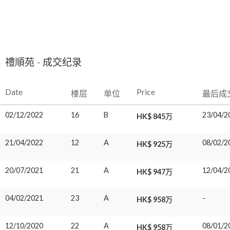
禮順苑 - 成交纪录
Date
Price
楼层
单位
最后成
02/12/2022
16
B
23/04/2
HK$ 845万
21/04/2022
12
A
08/02/2
HK$ 925万
20/07/2021
21
A
12/04/2
HK$ 947万
04/02/2021
23
A
-
HK$ 958万
12/10/2020
22
A
08/01/2
HK$ 958万