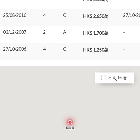
25/08/2016
4
C
27/10/2
HK$ 2,650萬
03/12/2007
2
A
-
HK$ 1,700萬
27/10/2006
4
C
-
HK$ 1,250萬
互動地圖
環翠園