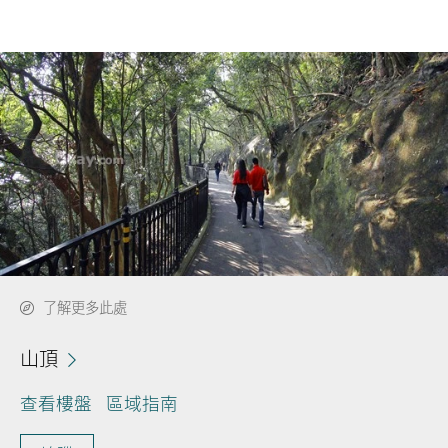
了解更多此處
山頂
查看樓盤
區域指南