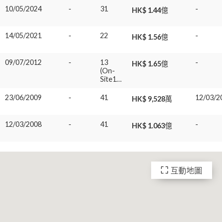
10/05/2024
-
31
-
HK$ 1.44億
14/05/2021
-
22
-
HK$ 1.56億
09/07/2012
-
13
-
HK$ 1.65億
(On-
Site12A)
23/06/2009
-
41
12/03/2
HK$ 9,528萬
12/03/2008
-
41
-
HK$ 1.063億
互動地圖