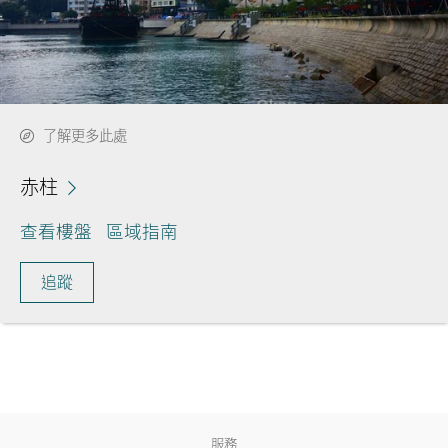
了解更多此處
赤柱
查看樓盤
區域指南
追蹤
服務