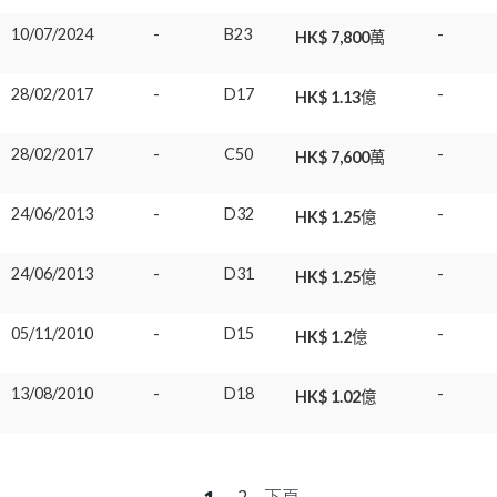
10/07/2024
-
B23
-
HK$ 7,800萬
28/02/2017
-
D17
-
HK$ 1.13億
28/02/2017
-
C50
-
HK$ 7,600萬
24/06/2013
-
D32
-
HK$ 1.25億
24/06/2013
-
D31
-
HK$ 1.25億
05/11/2010
-
D15
-
HK$ 1.2億
13/08/2010
-
D18
-
HK$ 1.02億
1
2
下頁