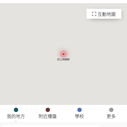
互動地圖
莊士明德軒
我的地方
附近樓盤
學校
更多