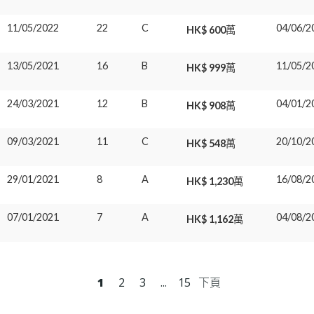
11/05/2022
22
C
04/06/2
HK$ 600萬
13/05/2021
16
B
11/05/2
HK$ 999萬
24/03/2021
12
B
04/01/2
HK$ 908萬
09/03/2021
11
C
20/10/2
HK$ 548萬
29/01/2021
8
A
16/08/2
HK$ 1,230萬
07/01/2021
7
A
04/08/2
HK$ 1,162萬
1
2
3
...
15
下頁