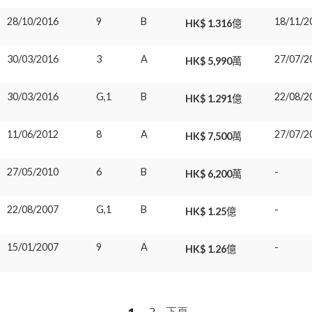
28/10/2016
9
B
18/11/2
HK$ 1.316億
30/03/2016
3
A
27/07/2
HK$ 5,990萬
30/03/2016
G,1
B
22/08/2
HK$ 1.291億
11/06/2012
8
A
27/07/2
HK$ 7,500萬
27/05/2010
6
B
-
HK$ 6,200萬
22/08/2007
G,1
B
-
HK$ 1.25億
15/01/2007
9
A
-
HK$ 1.26億
1
2
下頁