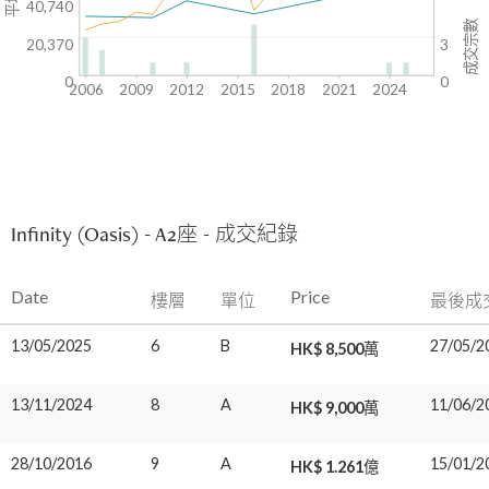
40,740
成交宗數
20,370
3
0
0
2006
2009
2012
2015
2018
2021
2024
Infinity (Oasis) - A2座 - 成交紀錄
Date
Price
樓層
單位
最後成
13/05/2025
6
B
27/05/2
HK$ 8,500萬
13/11/2024
8
A
11/06/2
HK$ 9,000萬
28/10/2016
9
A
15/01/2
HK$ 1.261億