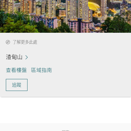
了解更多此處
渣甸山
查看樓盤
區域指南
追蹤