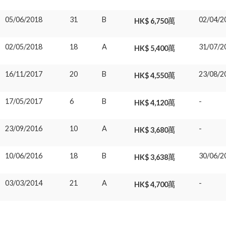
05/06/2018
31
B
02/04/2
HK$ 6,750萬
02/05/2018
18
A
31/07/2
HK$ 5,400萬
16/11/2017
20
B
23/08/2
HK$ 4,550萬
17/05/2017
6
B
-
HK$ 4,120萬
23/09/2016
10
A
-
HK$ 3,680萬
10/06/2016
18
B
30/06/2
HK$ 3,638萬
03/03/2014
21
A
-
HK$ 4,700萬